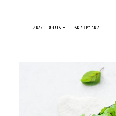
O NAS
OFERTA
FAKTY I PYTANIA